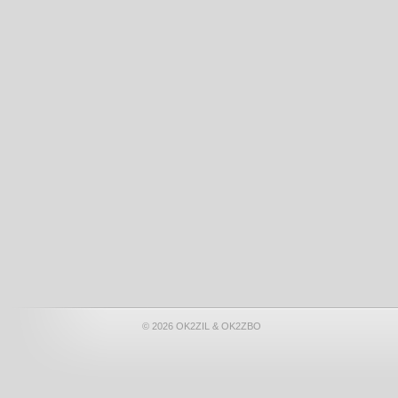
© 2026 OK2ZIL & OK2ZBO