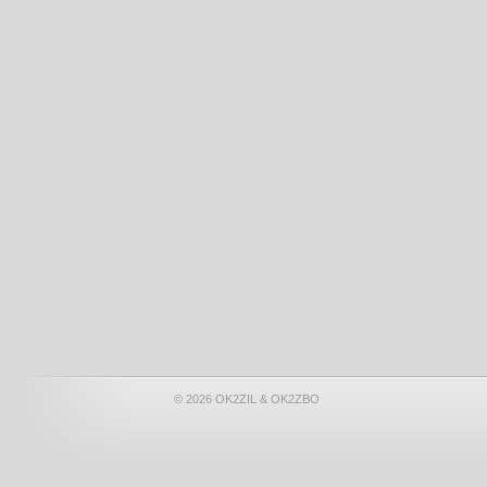
© 2026 OK2ZIL & OK2ZBO