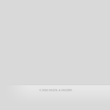
© 2026 OK2ZIL & OK2ZBO