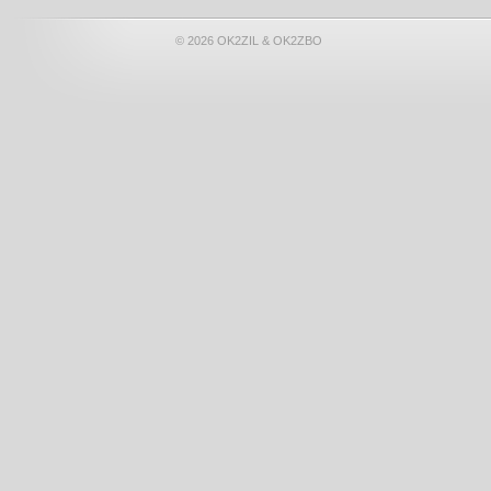
© 2026 OK2ZIL & OK2ZBO